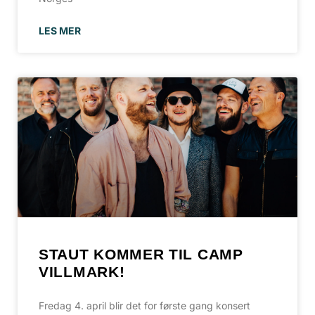
LES MER
STAUT KOMMER TIL CAMP
VILLMARK!
Fredag 4. april blir det for første gang konsert