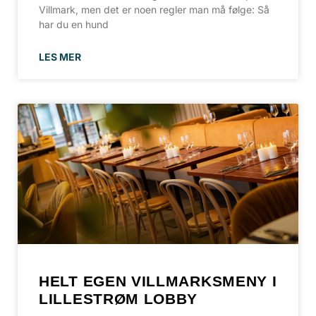
Villmark, men det er noen regler man må følge: Så
har du en hund
LES MER
HELT EGEN VILLMARKSMENY I
LILLESTRØM LOBBY