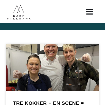
TRE KOKKER + EN SCENE =