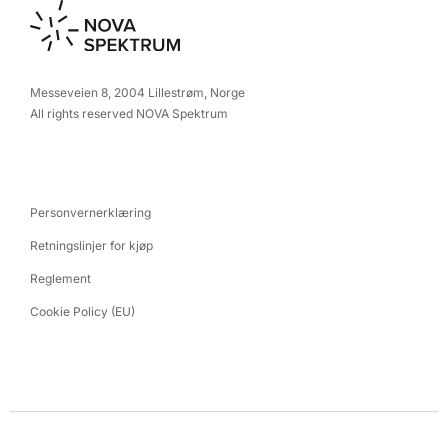
Messeveien 8, 2004 Lillestrøm, Norge
All rights reserved NOVA Spektrum
Personvernerklæring
Retningslinjer for kjøp
Reglement
Cookie Policy (EU)