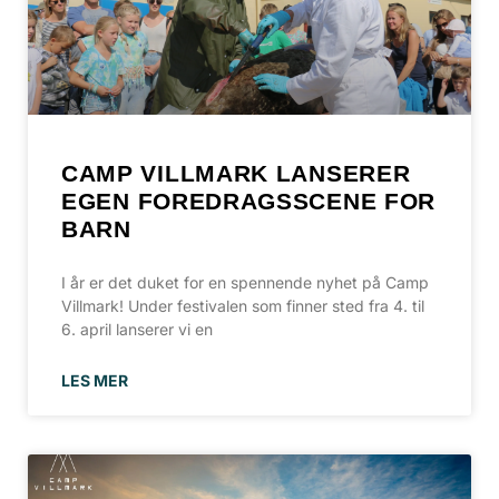
CAMP VILLMARK LANSERER
EGEN FOREDRAGSSCENE FOR
BARN
I år er det duket for en spennende nyhet på Camp
Villmark! Under festivalen som finner sted fra 4. til
6. april lanserer vi en
LES MER