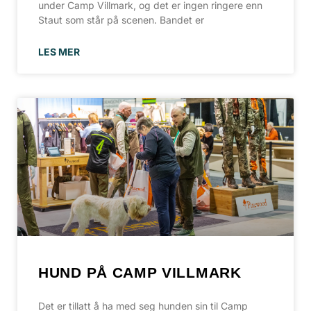
under Camp Villmark, og det er ingen ringere enn
Staut som står på scenen. Bandet er
LES MER
HUND PÅ CAMP VILLMARK
Det er tillatt å ha med seg hunden sin til Camp