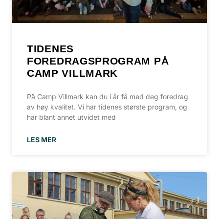
TIDENES
FOREDRAGSPROGRAM PÅ
CAMP VILLMARK
På Camp Villmark kan du i år få med deg foredrag
av høy kvalitet. Vi har tidenes største program, og
har blant annet utvidet med
LES MER