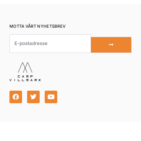
MOTTA VÅRT NYHETSBREV