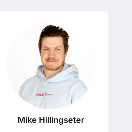
Mike Hillingseter