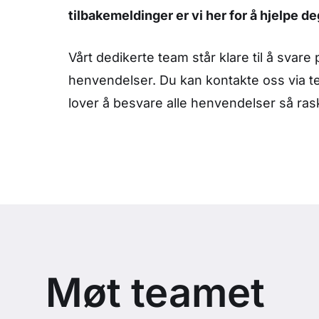
tilbakemeldinger er vi her for å hjelpe de
Vårt dedikerte team står klare til å svare 
henvendelser. Du kan kontakte oss via tel
lover å besvare alle henvendelser så ras
Møt teamet