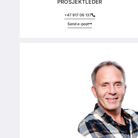
PROSJEKTLEDER
+47 917 06 137
Send e-post