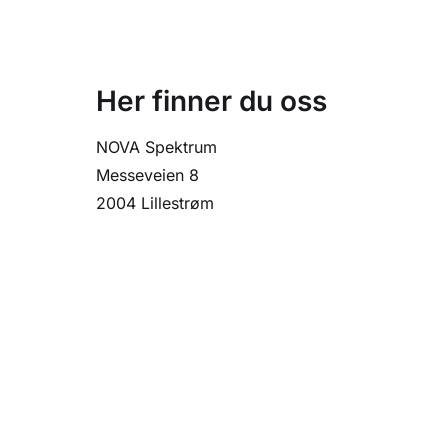
Her finner du oss
NOVA Spektrum
Messeveien 8
2004 Lillestrøm