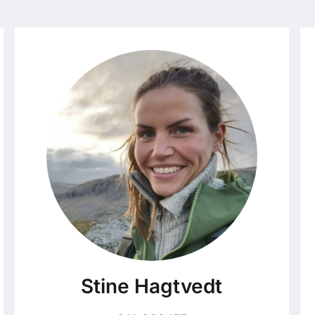
Stine Hagtvedt