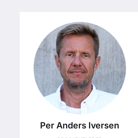
Per Anders Iversen