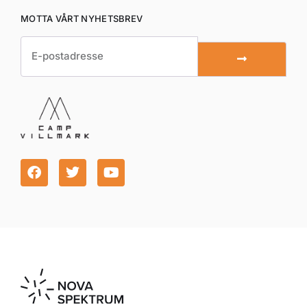
MOTTA VÅRT NYHETSBREV