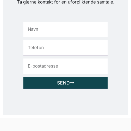
Ta gjerne kontakt for en uforpliktende samtale.
SEND