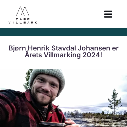
Bjørn Henrik Stavdal Johansen er
Årets Villmarking 2024!