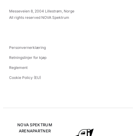
Messeveien 8, 2004 Lillestrøm, Norge
All rights reserved NOVA Spektrum
Personvernerklæring
Retningslinjer for kjøp
Reglement
Cookie Policy (EU)
NOVA SPEKTRUM
ARENAPARTNER