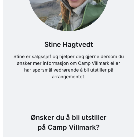
Stine Hagtvedt
Stine er salgssjef og hjelper deg gjerne dersom du
ønsker mer informasjon om Camp Villmark eller
har spørsmål vedrørende å bli utstiller på
arrangementet.
Ønsker du å bli utstiller
på Camp Villmark?