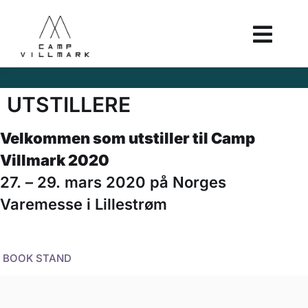
UTSTILLERE
Velkommen som utstiller til Camp
Villmark 2020
27. – 29. mars 2020 på Norges
Varemesse i Lillestrøm
BOOK STAND