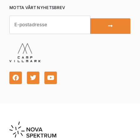
MOTTA VÅRT NYHETSBREV