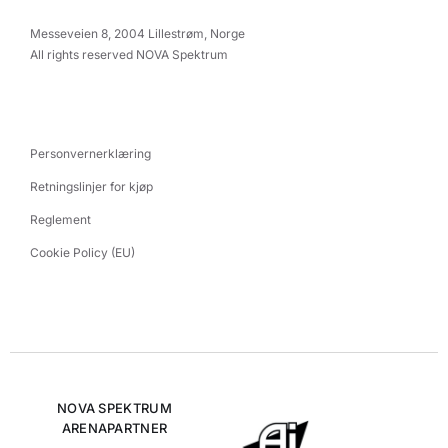
Messeveien 8, 2004 Lillestrøm, Norge
All rights reserved NOVA Spektrum
Personvernerklæring
Retningslinjer for kjøp
Reglement
Cookie Policy (EU)
NOVA SPEKTRUM
ARENAPARTNER