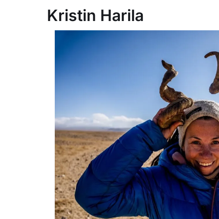
Kristin Harila