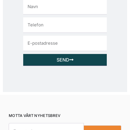
SEND
MOTTA VÅRT NYHETSBREV