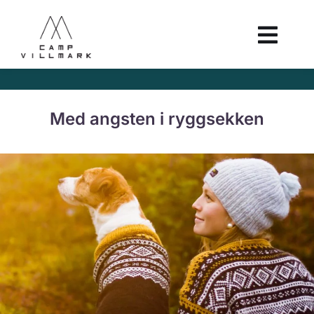
Med angsten i ryggsekken