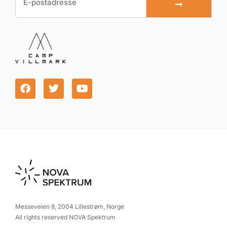
Messeveien 8, 2004 Lillestrøm, Norge
All rights reserved NOVA Spektrum