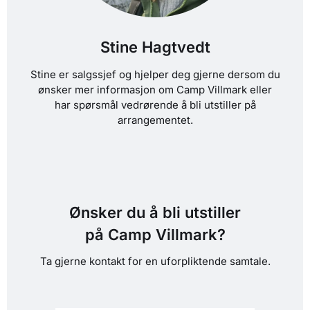
Stine Hagtvedt
Stine er salgssjef og hjelper deg gjerne dersom du
ønsker mer informasjon om Camp Villmark eller
har spørsmål vedrørende å bli utstiller på
arrangementet.
Ønsker du å bli utstiller
på Camp Villmark?
Ta gjerne kontakt for en uforpliktende samtale.