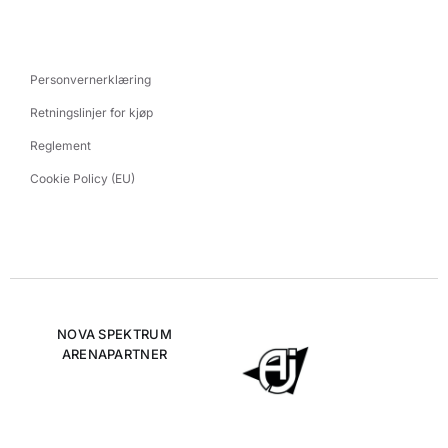
Personvernerklæring
Retningslinjer for kjøp
Reglement
Cookie Policy (EU)
NOVA SPEKTRUM
ARENAPARTNER