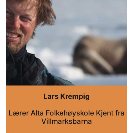
Lars Krempig
Lærer Alta Folkehøyskole Kjent fra
Villmarksbarna