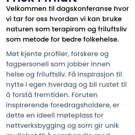
Velkommen til dagskonferanse hvor
vi tar for oss hvordan vi kan bruke
naturen som terapirom og friluftsliv
som metode for bedre folkehelse.
Møt kjente profiler, forskere og
fagpersonell som jobber innen
helse og friluftsliv. Få inspirasjon til
nytte i egen hverdag og bli rustet til
å forstå fremtiden. Foruten
inspirerende foredragsholdere, er
dette en ideell møteplass for
nettverksbygging og som gir unik