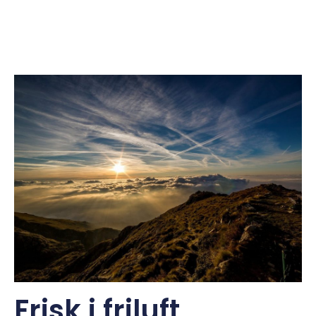
Frisk i friluft