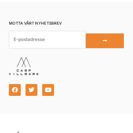
MOTTA VÅRT NYHETSBREV