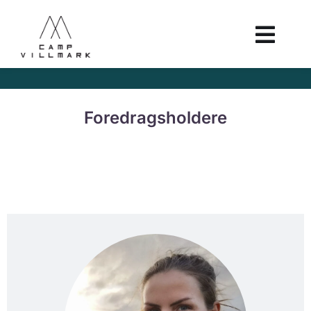
Foredragsholdere