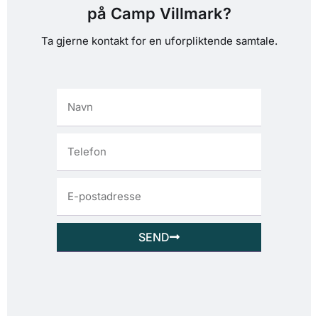
på Camp Villmark?
Ta gjerne kontakt for en uforpliktende samtale.
SEND