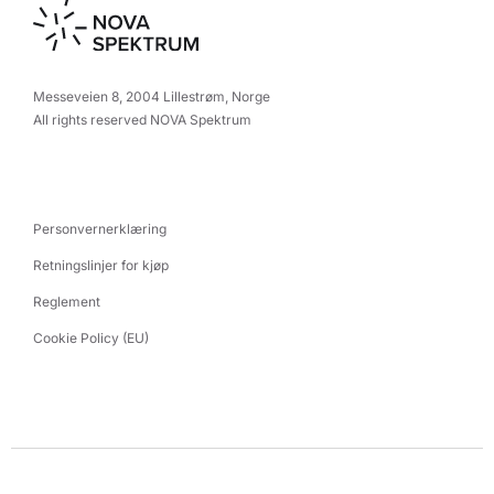
Messeveien 8, 2004 Lillestrøm, Norge
All rights reserved NOVA Spektrum
Personvernerklæring
Retningslinjer for kjøp
Reglement
Cookie Policy (EU)