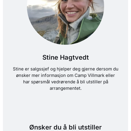
Stine Hagtvedt
Stine er salgssjef og hjelper deg gjerne dersom du
ønsker mer informasjon om Camp Villmark eller
har spørsmål vedrørende å bli utstiller på
arrangementet.
Ønsker du å bli utstiller