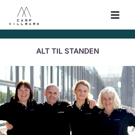
ALT TIL STANDEN