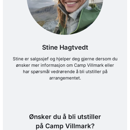
Stine Hagtvedt
Stine er salgssjef og hjelper deg gjerne dersom du
ønsker mer informasjon om Camp Villmark eller
har spørsmål vedrørende å bli utstiller på
arrangementet.
Ønsker du å bli utstiller
på Camp Villmark?