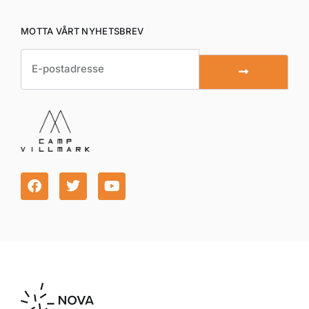
MOTTA VÅRT NYHETSBREV