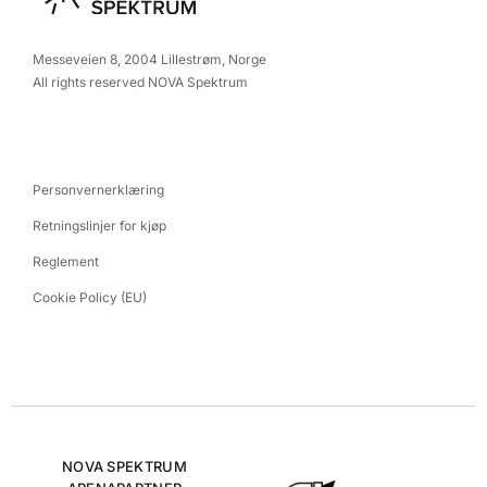
Messeveien 8, 2004 Lillestrøm, Norge
All rights reserved NOVA Spektrum
Personvernerklæring
Retningslinjer for kjøp
Reglement
Cookie Policy (EU)
NOVA SPEKTRUM