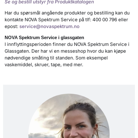
Se og bestill utstyr fra Produktkatalogen
Har du spørsmål angående produkter og bestilling kan du
kontakte NOVA Spektrum Service på tlf: 400 00 796 eller
epost:
service@novaspektrum.no
NOVA Spektrum Service i glassgaten
I innflyttingsperioden finner du NOVA Spektrum Service i
Glassgaten. Der har vi en messeshop hvor du kan kjøpe
nødvendige småting til standen. Som eksempel
vaskemiddel, skruer, tape, med mer.