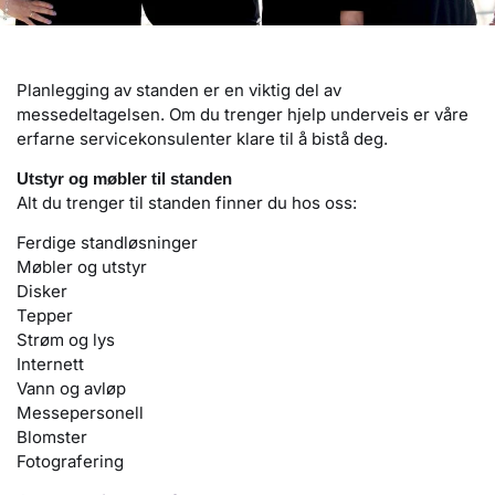
Planlegging av standen er en viktig del av
messedeltagelsen. Om du trenger hjelp underveis er våre
erfarne servicekonsulenter klare til å bistå deg.
Utstyr og møbler til standen
Alt du trenger til standen finner du hos oss:
Ferdige standløsninger
Møbler og utstyr
Disker
Tepper
Strøm og lys
Internett
Vann og avløp
Messepersonell
Blomster
Fotografering