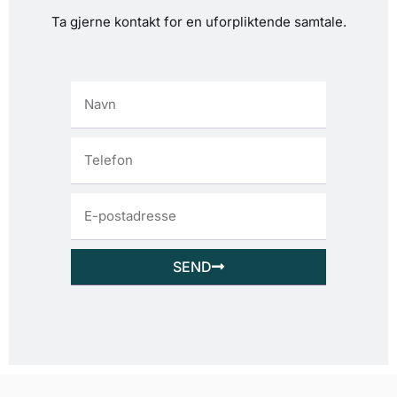
Ta gjerne kontakt for en uforpliktende samtale.
SEND