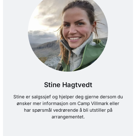
Stine Hagtvedt
Stine er salgssjef og hjelper deg gjerne dersom du
ønsker mer informasjon om Camp Villmark eller
har spørsmål vedrørende å bli utstiller på
arrangementet.