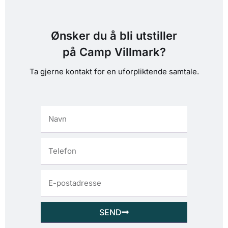
Ønsker du å bli utstiller
på Camp Villmark?
Ta gjerne kontakt for en uforpliktende samtale.
SEND