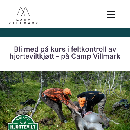
Bli med på kurs i feltkontroll av
hjorteviltkjøtt – på Camp Villmark