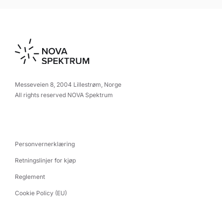
Messeveien 8, 2004 Lillestrøm, Norge
All rights reserved NOVA Spektrum
Personvernerklæring
Retningslinjer for kjøp
Reglement
Cookie Policy (EU)