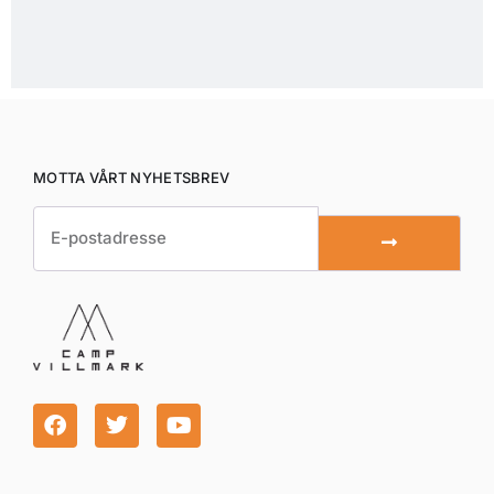
MOTTA VÅRT NYHETSBREV