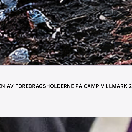
EN AV FOREDRAGSHOLDERNE PÅ CAMP VILLMARK 2