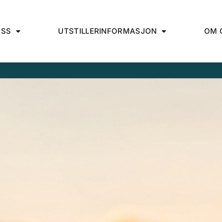
OSS
UTSTILLERINFORMASJON
OM 